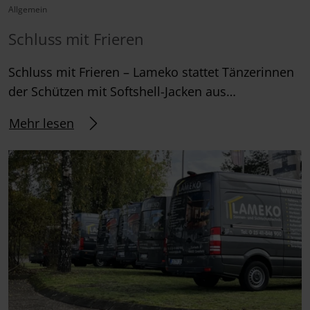
Allgemein
Schluss mit Frieren
Schluss mit Frieren – Lameko stattet Tänzerinnen
der Schützen mit Softshell-Jacken aus…
Mehr lesen