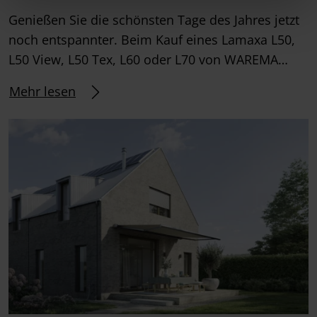
Genießen Sie die schönsten Tage des Jahres jetzt
noch entspannter. Beim Kauf eines Lamaxa L50,
L50 View, L50 Tex, L60 oder L70 von WAREMA…
Mehr lesen