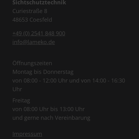
Sichtschutztechnik
Curiestraße 8
48653 Coesfeld
+49 (0) 2541 848 900
info@lameko.de
Öffnungszeiten
Montag bis Donnerstag
von 08:00 - 12:00 Uhr und von 14:00 - 16:30
Uhr
Freitag
von 08:00 Uhr bis 13:00 Uhr
und gerne nach Vereinbarung
Impressum