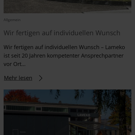
Allgemein
Wir fertigen auf individuellen Wunsch
Wir fertigen auf individuellen Wunsch – Lameko
ist seit 20 Jahren kompetenter Ansprechpartner
vor Ort…
Mehr lesen