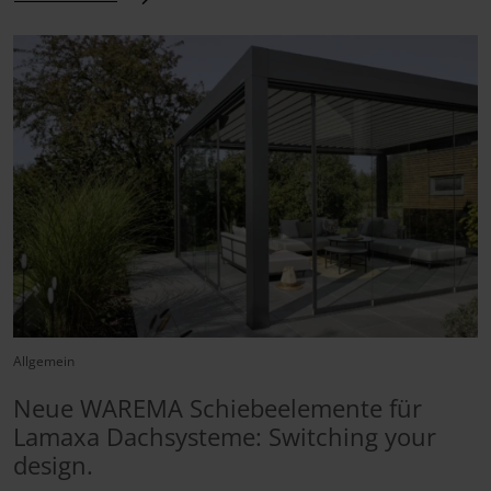
Allgemein
Neue WAREMA Schiebeelemente für
Lamaxa Dachsysteme: Switching your
design.