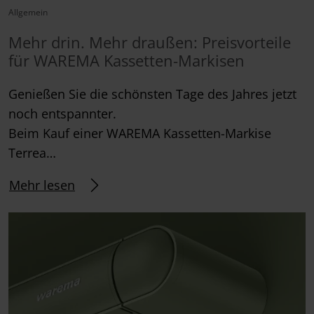
Allgemein
Mehr drin. Mehr draußen: Preisvorteile
für WAREMA Kassetten-Markisen
Genießen Sie die schönsten Tage des Jahres jetzt
noch entspannter.
Beim Kauf einer WAREMA Kassetten-Markise
Terrea…
Mehr lesen