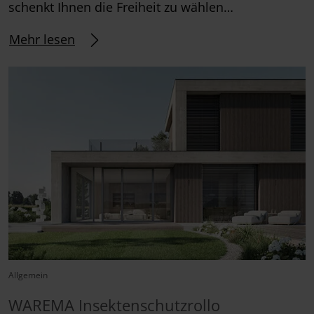
schenkt Ihnen die Freiheit zu wählen…
Mehr lesen
Allgemein
WAREMA Insektenschutzrollo