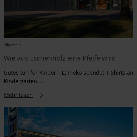
Allgemein
Wie aus Eschenholz eine Pfeife wird
Gutes tun für Kinder – Lameko spendet T-Shirts an
Kindergarten……
Mehr lesen