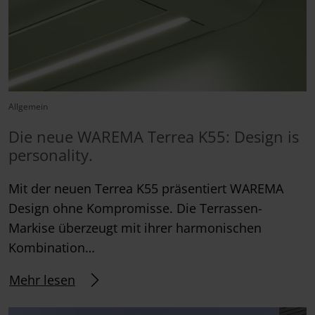
Allgemein
Die neue WAREMA Terrea K55: Design is
personality.
Mit der neuen Terrea K55 präsentiert WAREMA
Design ohne Kompromisse. Die Terrassen-
Markise überzeugt mit ihrer harmonischen
Kombination…
Mehr lesen