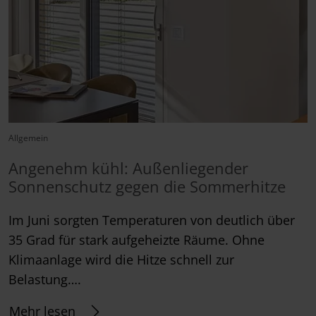
Allgemein
Angenehm kühl: Außenliegender
Sonnenschutz gegen die Sommerhitze
Im Juni sorgten Temperaturen von deutlich über
35 Grad für stark aufgeheizte Räume. Ohne
Klimaanlage wird die Hitze schnell zur
Belastung….
Mehr lesen