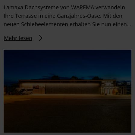
Lamaxa Dachsysteme von WAREMA verwandeln
Ihre Terrasse in eine Ganzjahres-Oase. Mit den
neuen Schiebeelementen erhalten Sie nun einen…
Mehr lesen