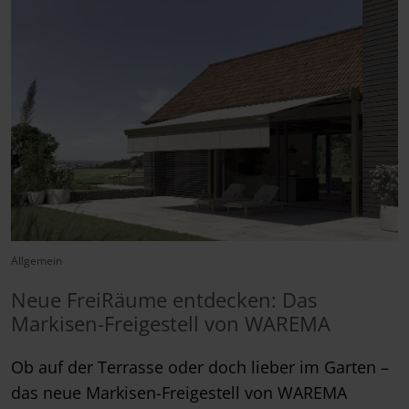
Allgemein
Neue FreiRäume entdecken: Das
Markisen-Freigestell von WAREMA
Ob auf der Terrasse oder doch lieber im Garten –
das neue Markisen-Freigestell von WAREMA