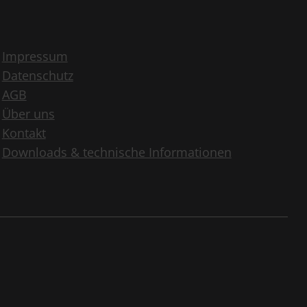
Impressum
Datenschutz
AGB
Über uns
Kontakt
Downloads & technische Informationen