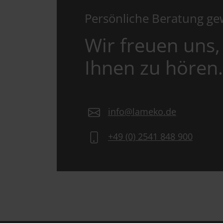
Persönliche Beratung g
Wir freuen uns,
Ihnen zu hören.
info@lameko.de
+49 (0) 2541 848 900