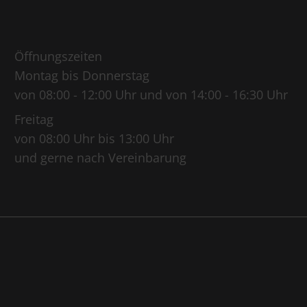
Öffnungszeiten
Montag bis Donnerstag
von 08:00 - 12:00 Uhr und von 14:00 - 16:30 Uhr
Freitag
von 08:00 Uhr bis 13:00 Uhr
und gerne nach Vereinbarung