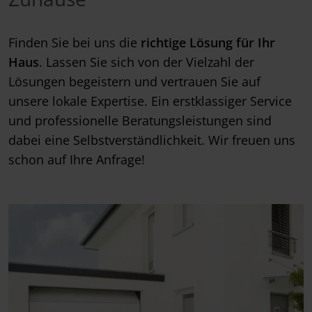
Finden Sie bei uns die
richtige Lösung für Ihr
Haus
. Lassen Sie sich von der Vielzahl der
Lösungen begeistern und vertrauen Sie auf
unsere lokale Expertise. Ein erstklassiger Service
und professionelle Beratungsleistungen sind
dabei eine Selbstverständlichkeit. Wir freuen uns
schon auf Ihre Anfrage!