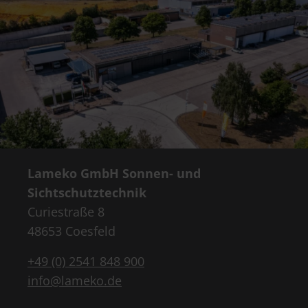
Lameko GmbH Sonnen- und
Sichtschutztechnik
Curiestraße 8
48653 Coesfeld
+49 (0) 2541 848 900
info@lameko.de