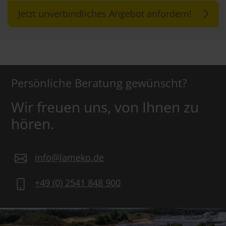
Jetzt unverbindliches Angebot anfordern!
Persönliche Beratung gewünscht?
Wir freuen uns, von Ihnen zu
hören.
info@lameko.de
+49 (0) 2541 848 900