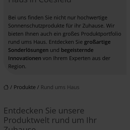
Bei uns finden Sie nicht nur hochwertige
Sonnenschutzprodukte für ihr Zuhause. Wir
bieten Ihnen auch ein großes Produktportfolio
rund ums Haus. Entdecken Sie
großartige
Sonderlösungen
und
begeisternde
Innovationen
von Ihrem Experten aus der
Region.
/
Produkte
/
Rund ums Haus
Entdecken Sie unsere
Produktwelt rund um Ihr
Zuhause