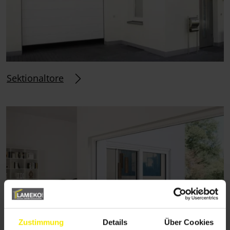
Sektionaltore
Zustimmung
Details
Über Cookies