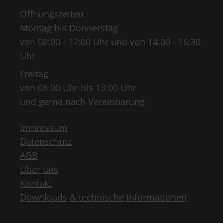
Öffnungszeiten
Montag bis Donnerstag
von 08:00 - 12:00 Uhr und von 14:00 - 16:30
Uhr
Freitag
von 08:00 Uhr bis 13:00 Uhr
und gerne nach Vereinbarung
Impressum
Datenschutz
AGB
Über uns
Kontakt
Downloads & technische Informationen