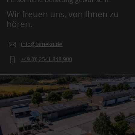
Wir freuen uns, von Ihnen zu
hören.
info@lameko.de
+49 (0) 2541 848 900