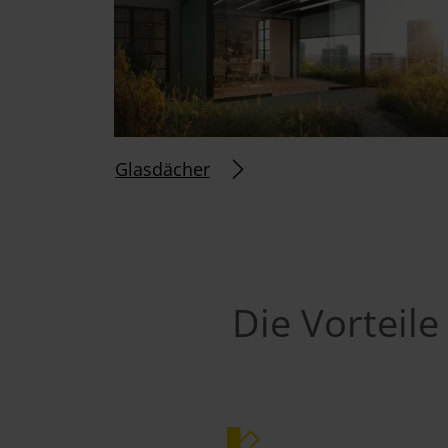
Glasdächer
Die Vorteile