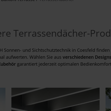
ere Terrassendächer-Prod
Sonnen- und Sichtschutztechnik in Coesfeld finden 
onal aufwerten. Wählen Sie aus
verschiedenen Designs
Zubehör
garantiert jederzeit optimalen Bedienkomfort