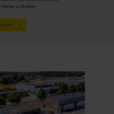
 Farbe zu finden.
erater