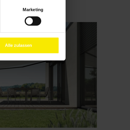
Marketing
Alle zulassen