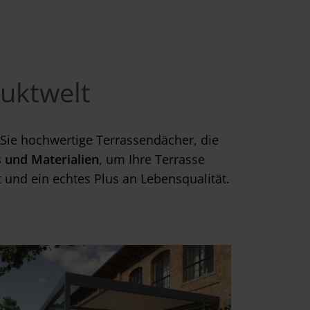
uktwelt
Sie hochwertige Terrassendächer, die
 und Materialien
, um Ihre Terrasse
 und ein echtes Plus an Lebensqualität.