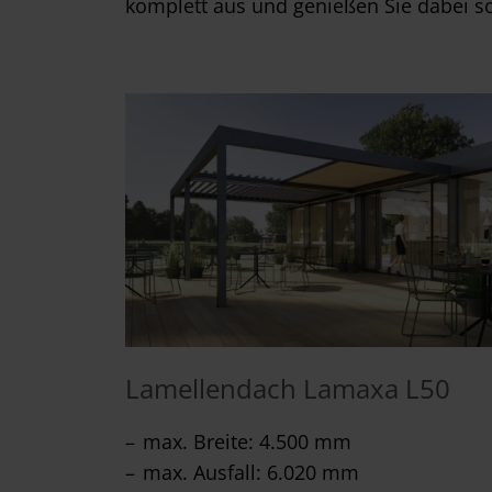
komplett aus und genießen Sie dabei so
Lamellendach Lamaxa L50
max. Breite: 4.500 mm
max. Ausfall: 6.020 mm