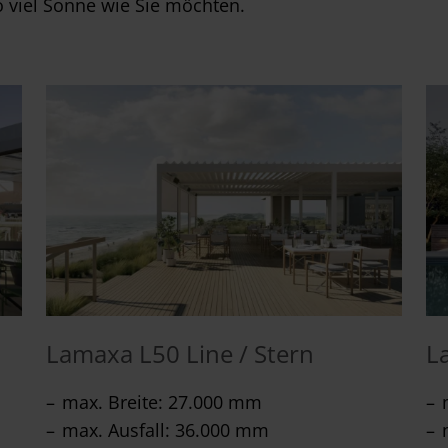
 viel Sonne wie Sie möchten.
Lamaxa L50 Line / Stern
L
max. Breite: 27.000 mm
max. Ausfall: 36.000 mm