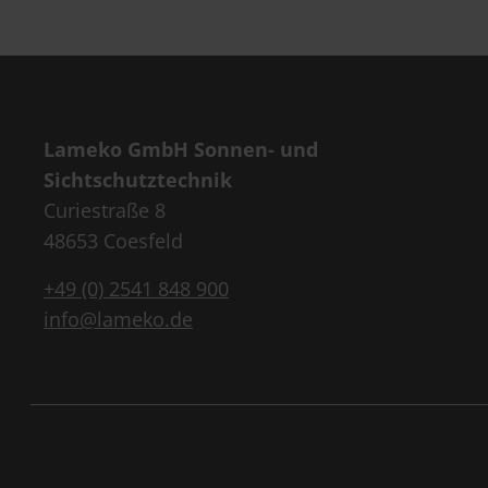
Lameko GmbH Sonnen- und
Sichtschutztechnik
Curiestraße 8
48653 Coesfeld
+49 (0) 2541 848 900
info@lameko.de