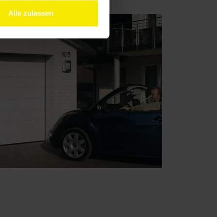
Alle zulassen