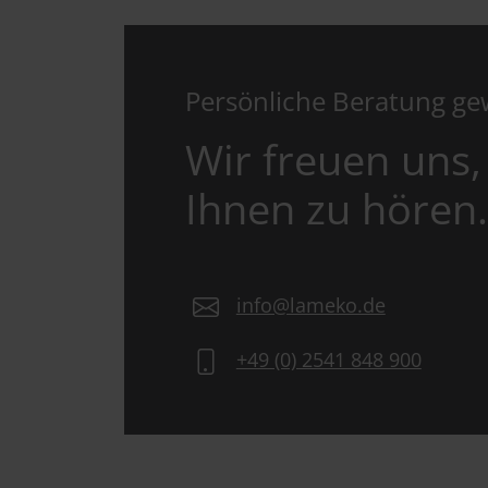
Persönliche Beratung g
Wir freuen uns,
Ihnen zu hören.
info@lameko.de
+49 (0) 2541 848 900