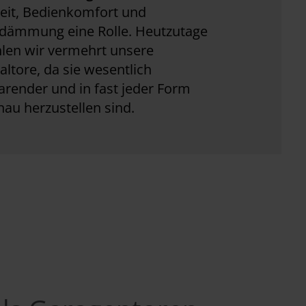
eit, Bedienkomfort und
ämmung eine Rolle. Heutzutage
len wir vermehrt unsere
altore, da sie wesentlich
arender und in fast jeder Form
au herzustellen sind.