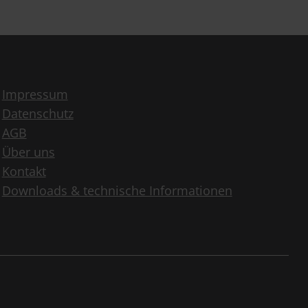
Impressum
Datenschutz
AGB
Über uns
Kontakt
Downloads & technische Informationen