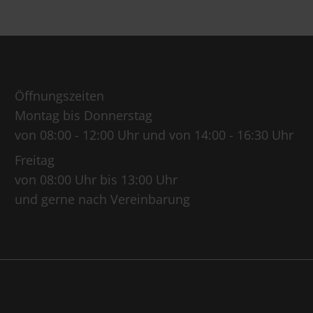
Öffnungszeiten
Montag bis Donnerstag
von 08:00 - 12:00 Uhr und von 14:00 - 16:30 Uhr
Freitag
von 08:00 Uhr bis 13:00 Uhr
und gerne nach Vereinbarung