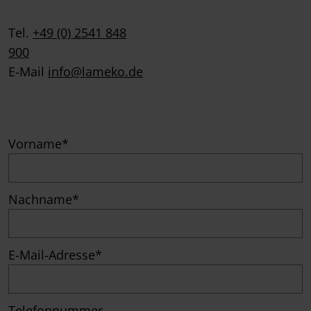
Tel.
+49 (0) 2541 848
900
E-Mail
info@lameko.de
Vorname*
Nachname*
E-Mail-Adresse*
Telefonnummer