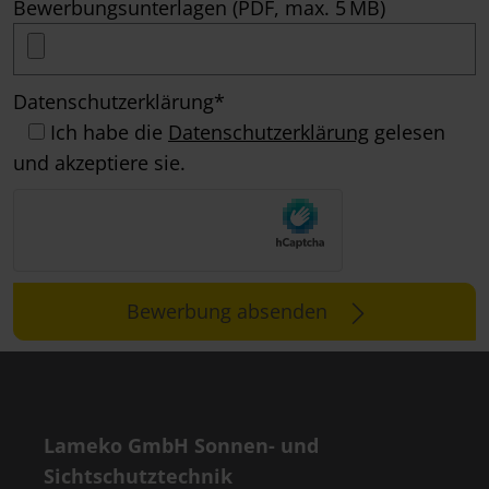
Bewerbungsunterlagen (PDF, max. 5 MB)
Datenschutzerklärung*
Ich habe die
Datenschutzerklärung
gelesen
und akzeptiere sie.
Bewerbung absenden
Lameko GmbH Sonnen- und
Sichtschutztechnik