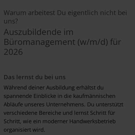
Warum arbeitest Du eigentlich nicht bei
uns?
Auszubildende im
Büromanagement (w/m/d) für
2026
Das lernst du bei uns
Während deiner Ausbildung erhältst du
spannende Einblicke in die kaufmännischen
Abläufe unseres Unternehmens. Du unterstützt
verschiedene Bereiche und lernst Schritt für
Schritt, wie ein moderner Handwerksbetrieb
organisiert wird.