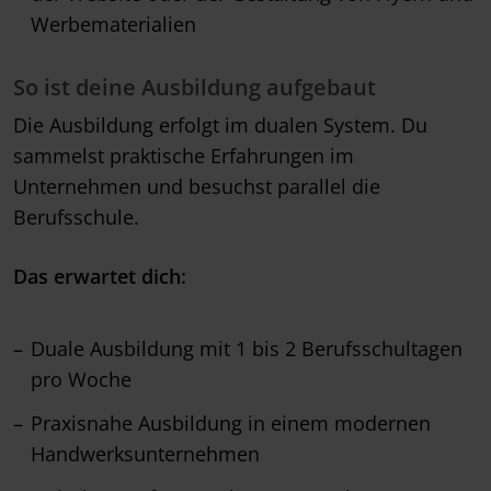
Werbematerialien
So ist deine Ausbildung aufgebaut
Die Ausbildung erfolgt im dualen System. Du
sammelst praktische Erfahrungen im
Unternehmen und besuchst parallel die
Berufsschule.
Das erwartet dich:
Duale Ausbildung mit 1 bis 2 Berufsschultagen
pro Woche
Praxisnahe Ausbildung in einem modernen
Handwerksunternehmen