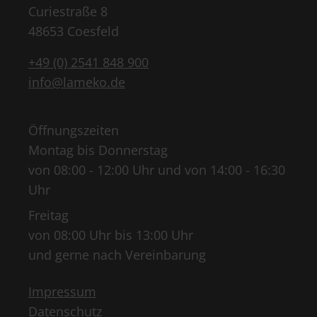
Curiestraße 8
48653 Coesfeld
+49 (0) 2541 848 900
info@lameko.de
Öffnungszeiten
Montag bis Donnerstag
von 08:00 - 12:00 Uhr und von 14:00 - 16:30
Uhr
Freitag
von 08:00 Uhr bis 13:00 Uhr
und gerne nach Vereinbarung
Impressum
Datenschutz