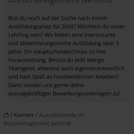
Bist du noch auf der Suche nach einem
Ausbildungsplatz für 2026? Möchtest du unser
Lehrling sein? Wir bieten eine interessante
und abwechslungsreiche Ausbildung über 3
Jahre. Ein Hauptschulabschluss ist hier
Voraussetzung. Besitzt du jede Menge
Teamgeist, arbeitest auch eigenverantwortlich
und hast Spaß an handwerklichen Arbeiten?
Dann senden uns gerne deine
aussagekräftigen Bewerbungsunterlagen zu!
/
Karriere
/
Auszubildende im
Büromanagement (w/m/d)