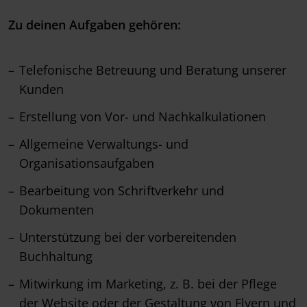
Zu deinen Aufgaben gehören:
Telefonische Betreuung und Beratung unserer
Kunden
Erstellung von Vor- und Nachkalkulationen
Allgemeine Verwaltungs- und
Organisationsaufgaben
Bearbeitung von Schriftverkehr und
Dokumenten
Unterstützung bei der vorbereitenden
Buchhaltung
Mitwirkung im Marketing, z. B. bei der Pflege
der Website oder der Gestaltung von Flyern und