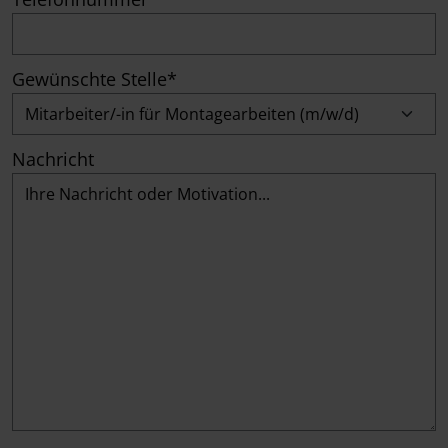
Gewünschte Stelle*
Nachricht