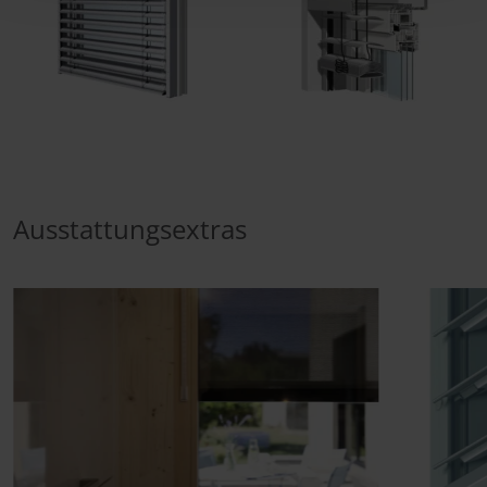
Ausstattungsextras