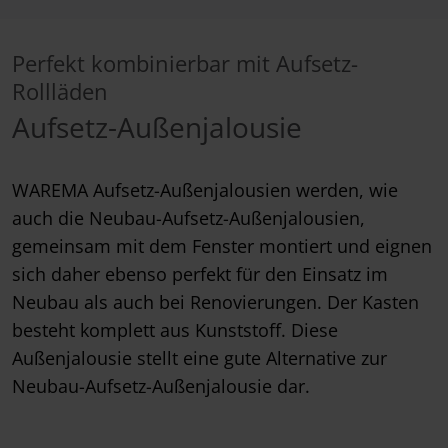
Perfekt kombinierbar mit Aufsetz-
Rollläden
Aufsetz-Außenjalousie
WAREMA Aufsetz-Außenjalousien werden, wie
auch die Neubau-Aufsetz-Außenjalousien,
gemeinsam mit dem Fenster montiert und eignen
sich daher ebenso perfekt für den Einsatz im
Neubau als auch bei Renovierungen. Der Kasten
besteht komplett aus Kunststoff. Diese
Außenjalousie stellt eine gute Alternative zur
Neubau-Aufsetz-Außenjalousie dar.