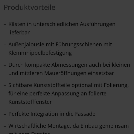
Produktvorteile
Kästen in unterschiedlichen Ausführungen
lieferbar
Außenjalousie mit Führungsschienen mit
Klemmnippelbefestigung
Durch kompakte Abmessungen auch bei kleinen
und mittleren Maueröffnungen einsetzbar
Sichtbare Kunststoffteile optional mit Folierung,
für eine perfekte Anpassung an folierte
Kunststofffenster
Perfekte Integration in die Fassade
Wirtschaftliche Montage, da Einbau gemeinsam