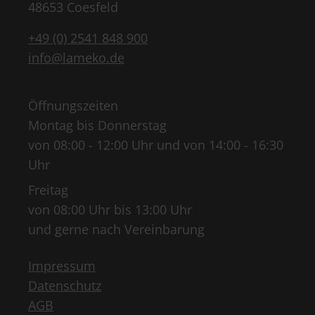
48653 Coesfeld
+49 (0) 2541 848 900
info@lameko.de
Öffnungszeiten
Montag bis Donnerstag
von 08:00 - 12:00 Uhr und von 14:00 - 16:30
Uhr
Freitag
von 08:00 Uhr bis 13:00 Uhr
und gerne nach Vereinbarung
Impressum
Datenschutz
AGB