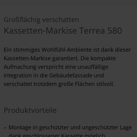
Großflächig verschatten
Kassetten-Markise Terrea 580
Ein stimmiges Wohlfühl-Ambiente ist dank dieser
Kassetten-Markise garantiert. Die kompakte
Aufmachung verspricht eine unauffällige
Integration in die Gebäudefassade und
verschattet trotzdem große Flächen stilvoll.
Produktvorteile
Montage in geschützter und ungeschützter Lage
dank geschlossener Kassette möglich