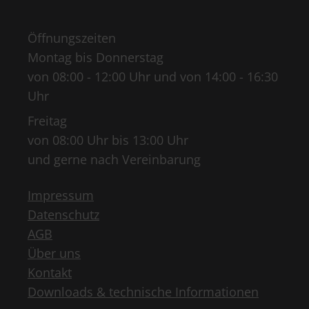
Öffnungszeiten
Montag bis Donnerstag
von 08:00 - 12:00 Uhr und von 14:00 - 16:30
Uhr
Freitag
von 08:00 Uhr bis 13:00 Uhr
und gerne nach Vereinbarung
Impressum
Datenschutz
AGB
Über uns
Kontakt
Downloads & technische Informationen