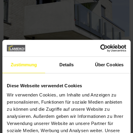
Zustimmung
Details
Über Cookies
Diese Webseite verwendet Cookies
Wir verwenden Cookies, um Inhalte und Anzeigen zu
personalisieren, Funktionen für soziale Medien anbieten
zu können und die Zugriffe auf unsere Website zu
analysieren. Außerdem geben wir Informationen zu Ihrer
Verwendung unserer Website an unsere Partner für
soziale Medien, Werbung und Analysen weiter. Unsere