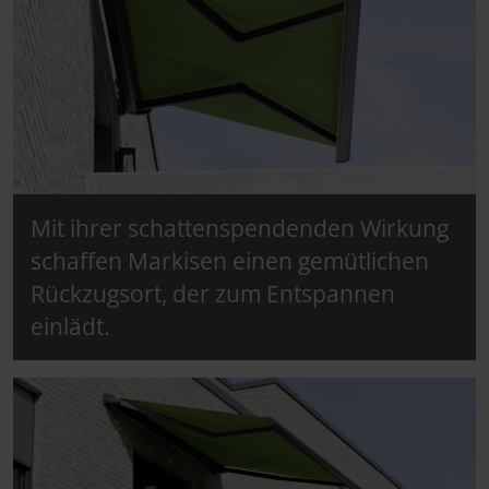
Mit ihrer schattenspendenden Wirkung
schaffen Markisen einen gemütlichen
Rückzugsort, der zum Entspannen
einlädt.