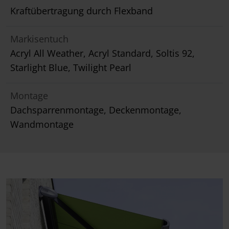
Kraftübertragung durch Flexband
Markisentuch
Acryl All Weather, Acryl Standard, Soltis 92,
Starlight Blue, Twilight Pearl
Montage
Dachsparrenmontage, Deckenmontage,
Wandmontage