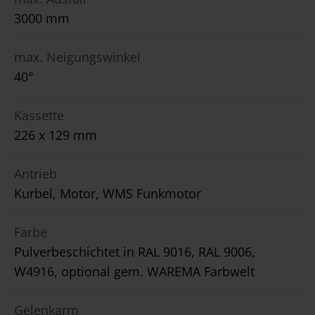
3000 mm
max. Neigungswinkel
40°
Kassette
226 x 129 mm
Antrieb
Kurbel, Motor, WMS Funkmotor
Farbe
Pulverbeschichtet in RAL 9016, RAL 9006,
W4916, optional gem. WAREMA Farbwelt
Gelenkarm