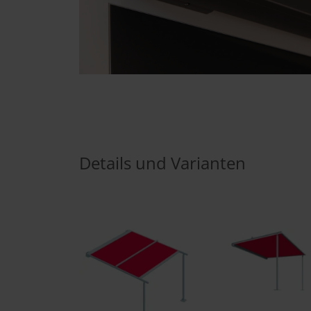
Details und Varianten