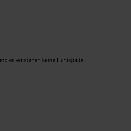
und es entstehen keine Lichtspalte