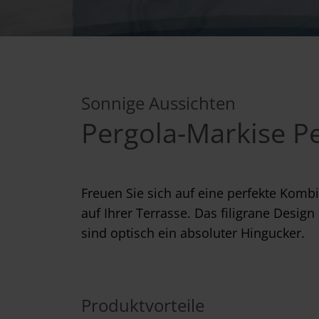
Sonnige Aussichten
Pergola-Markise P
Freuen Sie sich auf eine perfekte Komb
auf Ihrer Terrasse. Das filigrane Desi
sind optisch ein absoluter Hingucker.
Produktvorteile