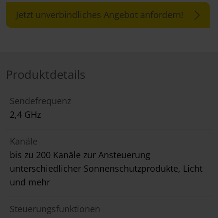
Jetzt unverbindliches Angebot anfordern!
Produktdetails
Sendefrequenz
2,4 GHz
Kanäle
bis zu 200 Kanäle zur Ansteuerung
unterschiedlicher Sonnenschutzprodukte, Licht
und mehr
Steuerungsfunktionen