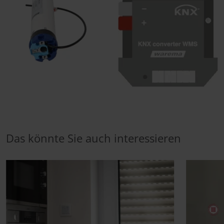
Das könnte Sie auch interessieren