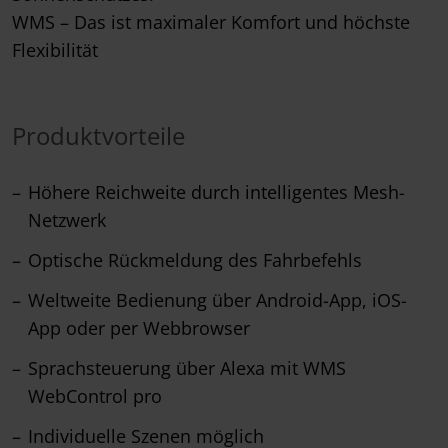
WMS – Das ist maximaler Komfort und höchste
Flexibilität
Produktvorteile
Höhere Reichweite durch intelligentes Mesh-
Netzwerk
Optische Rückmeldung des Fahrbefehls
Weltweite Bedienung über Android-App, iOS-
App oder per Webbrowser
Sprachsteuerung über Alexa mit WMS
WebControl pro
Individuelle Szenen möglich