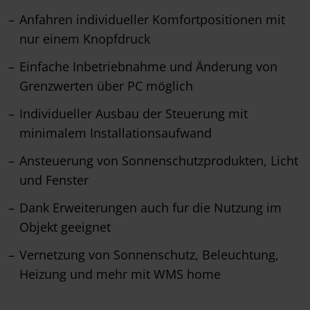
Anfahren individueller Komfortpositionen mit
nur einem Knopfdruck
Einfache Inbetriebnahme und Änderung von
Grenzwerten über PC möglich
Individueller Ausbau der Steuerung mit
minimalem Installationsaufwand
Ansteuerung von Sonnenschutzprodukten, Licht
und Fenster
Dank Erweiterungen auch fur die Nutzung im
Objekt geeignet
Vernetzung von Sonnenschutz, Beleuchtung,
Heizung und mehr mit WMS home