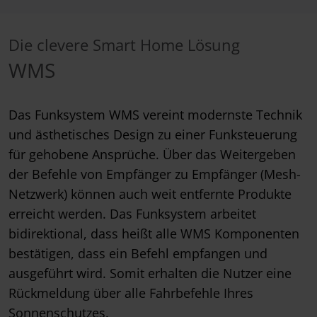
Die clevere Smart Home Lösung
WMS
Das Funksystem WMS vereint modernste Technik
und ästhetisches Design zu einer Funksteuerung
für gehobene Ansprüche. Über das Weitergeben
der Befehle von Empfänger zu Empfänger (Mesh-
Netzwerk) können auch weit entfernte Produkte
erreicht werden. Das Funksystem arbeitet
bidirektional, dass heißt alle WMS Komponenten
bestätigen, dass ein Befehl empfangen und
ausgeführt wird. Somit erhalten die Nutzer eine
Rückmeldung über alle Fahrbefehle Ihres
Sonnenschutzes.