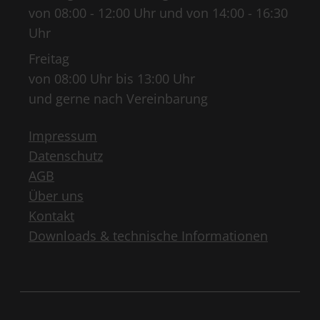
von 08:00 - 12:00 Uhr und von 14:00 - 16:30
Uhr
Freitag
von 08:00 Uhr bis 13:00 Uhr
und gerne nach Vereinbarung
Impressum
Datenschutz
AGB
Über uns
Kontakt
Downloads & technische Informationen