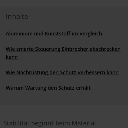
Inhalte
Aluminium und Kunststoff im Vergleich
Wie smarte Steuerung Einbrecher abschrecken
kann
Wie Nachrüstung den Schutz verbessern kann
Warum Wartung den Schutz erhält
Stabilität beginnt beim Material