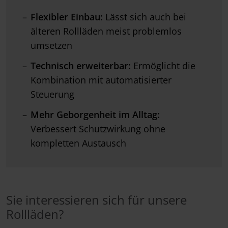
Flexibler Einbau:
Lässt sich auch bei
älteren Rollläden meist problemlos
umsetzen
Technisch erweiterbar:
Ermöglicht die
Kombination mit automatisierter
Steuerung
Mehr Geborgenheit im Alltag:
Verbessert Schutzwirkung ohne
kompletten Austausch
Sie interessieren sich für unsere
Rollläden?