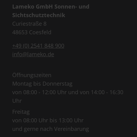
Lameko GmbH Sonnen- und
Sichtschutztechnik
Curiestraße 8
48653 Coesfeld
+49 (0) 2541 848 900
info@lameko.de
Öffnungszeiten
Montag bis Donnerstag
von 08:00 - 12:00 Uhr und von 14:00 - 16:30
Uhr
Freitag
von 08:00 Uhr bis 13:00 Uhr
und gerne nach Vereinbarung