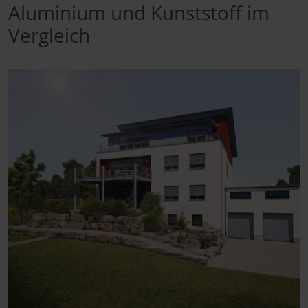
Aluminium und Kunststoff im
Vergleich