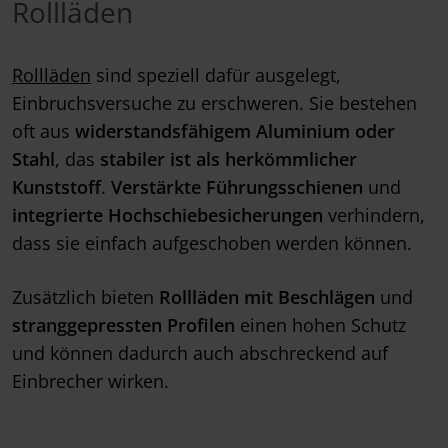
Rollläden
Rollläden
sind speziell dafür ausgelegt,
Einbruchsversuche zu erschweren. Sie bestehen
oft aus
widerstandsfähigem Aluminium oder
Stahl
, das
stabiler ist als herkömmlicher
Kunststoff
.
Verstärkte Führungsschienen
und
integrierte Hochschiebesicherungen
verhindern,
dass sie einfach aufgeschoben werden können.
Zusätzlich bieten
Rollläden mit Beschlägen
und
stranggepressten Profilen
einen hohen Schutz
und können dadurch auch abschreckend auf
Einbrecher wirken.