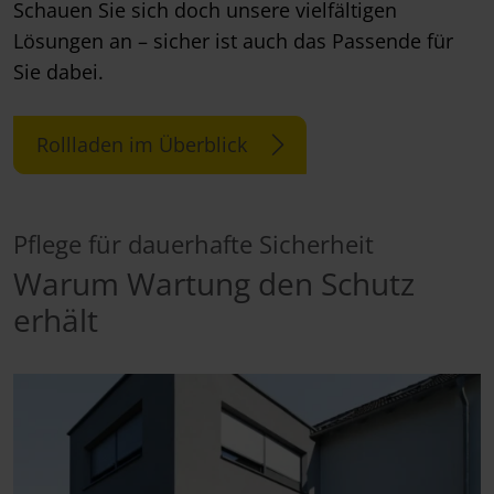
Schauen Sie sich doch unsere vielfältigen
Lösungen an – sicher ist auch das Passende für
Sie dabei.
Rollladen im Überblick
Pflege für dauerhafte Sicherheit
Warum Wartung den Schutz
erhält