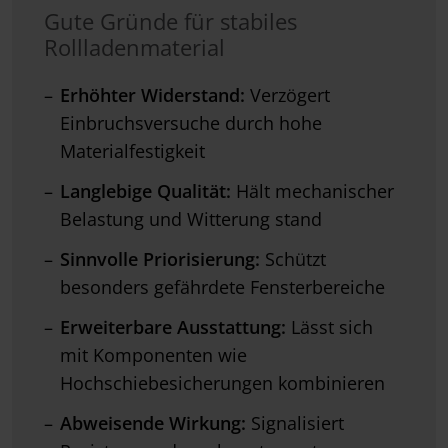
Gute Gründe für stabiles
Rollladenmaterial
Erhöhter Widerstand:
Verzögert
Einbruchsversuche durch hohe
Materialfestigkeit
Langlebige Qualität:
Hält mechanischer
Belastung und Witterung stand
Sinnvolle Priorisierung:
Schützt
besonders gefährdete Fensterbereiche
Erweiterbare Ausstattung:
Lässt sich
mit Komponenten wie
Hochschiebesicherungen kombinieren
Abweisende Wirkung:
Signalisiert