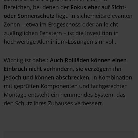
Bereichen, bei denen der
Fokus eher auf Sicht-
oder Sonnenschutz
liegt. In sicherheitsrelevanten
Zonen – etwa im Erdgeschoss oder an leicht
zugänglichen Fenstern – ist die Investition in
hochwertige Aluminium-Lösungen sinnvoll.
Wichtig ist dabei:
Auch Rollläden können einen
Einbruch nicht verhindern, sie verzögern ihn
jedoch und können abschrecken
. In Kombination
mit geprüften Komponenten und fachgerechter
Montage entsteht ein hemmendes System, das
den Schutz Ihres Zuhauses verbessert.