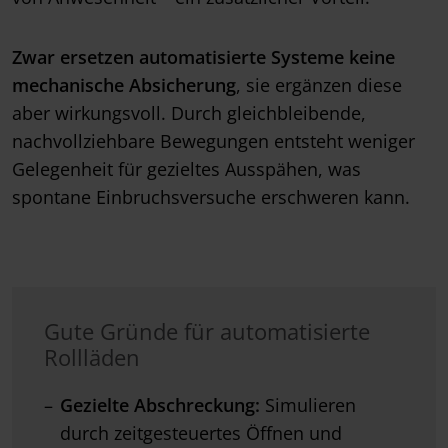
Zwar ersetzen automatisierte Systeme
keine
mechanische Absicherung
, sie ergänzen diese
aber wirkungsvoll. Durch gleichbleibende,
nachvollziehbare Bewegungen entsteht weniger
Gelegenheit für gezieltes Ausspähen, was
spontane Einbruchsversuche erschweren kann.
Gute Gründe für automatisierte
Rollläden
Gezielte Abschreckung:
Simulieren
durch zeitgesteuertes Öffnen und