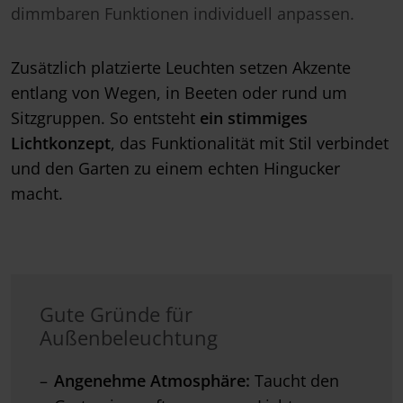
dimmbaren Funktionen individuell anpassen.
Zusätzlich platzierte Leuchten setzen Akzente
entlang von Wegen, in Beeten oder rund um
Sitzgruppen. So entsteht
ein stimmiges
Lichtkonzept
, das Funktionalität mit Stil verbindet
und den Garten zu einem echten Hingucker
macht.
Gute Gründe für
Außenbeleuchtung
Angenehme Atmosphäre:
Taucht den