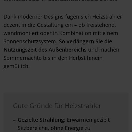
Dank moderner Designs fügen sich Heizstrahler
dezent in die Gestaltung ein – ob freistehend,
wandmontiert oder in Kombination mit einem
Sonnenschutzsystem.
So verlängern Sie die
Nutzungszeit des Außenbereichs
und machen
Sommernächte bis in den Herbst hinein
gemütlich.
Gute Gründe für Heizstrahler
Gezielte
Strahlung:
Erwärmen gezielt
Sitzbereiche, ohne Energie zu