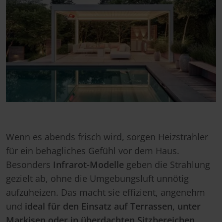
Wenn es abends frisch wird, sorgen Heizstrahler
für ein behagliches Gefühl vor dem Haus.
Besonders
Infrarot-Modelle
geben die Strahlung
gezielt ab, ohne die Umgebungsluft unnötig
aufzuheizen. Das macht sie effizient, angenehm
und
ideal für den Einsatz auf Terrassen, unter
Markisen oder in überdachten Sitzbereichen
.