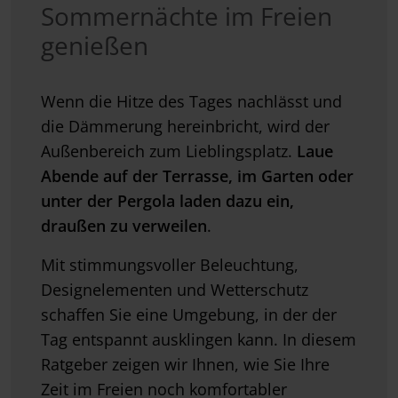
Sommernächte im Freien
genießen
Wenn die Hitze des Tages nachlässt und
die Dämmerung hereinbricht, wird der
Außenbereich zum Lieblingsplatz.
Laue
Abende auf der Terrasse, im Garten oder
unter der Pergola laden dazu ein,
draußen zu verweilen
.
Mit stimmungsvoller Beleuchtung,
Designelementen und Wetterschutz
schaffen Sie eine Umgebung, in der der
Tag entspannt ausklingen kann. In diesem
Ratgeber zeigen wir Ihnen, wie Sie Ihre
Zeit im Freien noch komfortabler