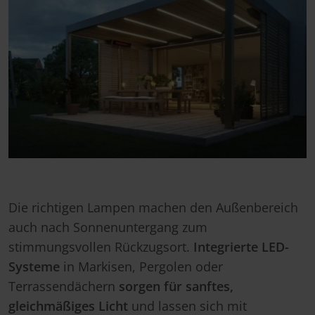
Die richtigen Lampen machen den Außenbereich
auch nach Sonnenuntergang zum
stimmungsvollen Rückzugsort.
Integrierte LED-
Systeme
in Markisen, Pergolen oder
Terrassendächern
sorgen für sanftes,
gleichmäßiges Licht
und lassen sich mit