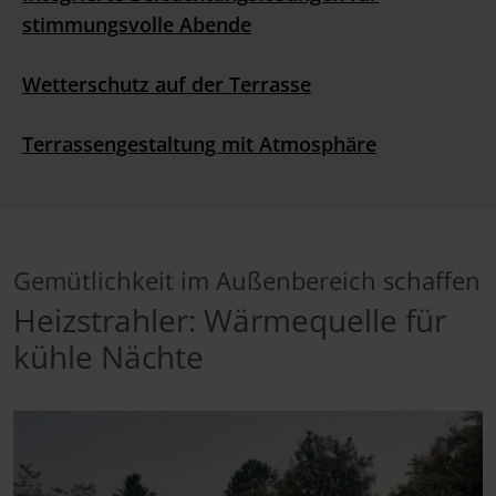
stimmungsvolle Abende
Wetterschutz auf der Terrasse
Terrassengestaltung mit Atmosphäre
Gemütlichkeit im Außenbereich schaffen
Heizstrahler: Wärmequelle für
kühle Nächte