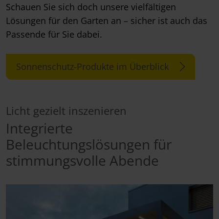
Schauen Sie sich doch unsere vielfältigen
Lösungen für den Garten an – sicher ist auch das
Passende für Sie dabei.
Sonnenschutz-Produkte im Überblick
Licht gezielt inszenieren
Integrierte
Beleuchtungslösungen für
stimmungsvolle Abende