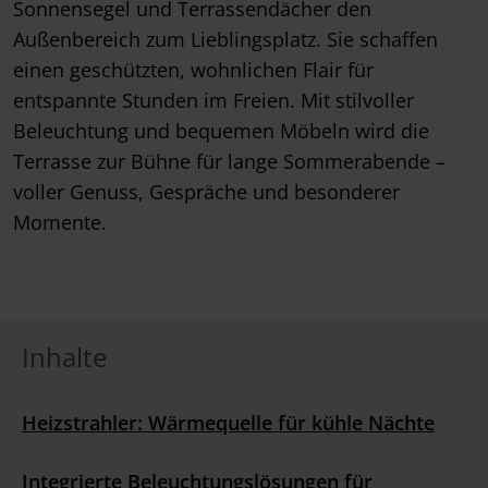
Sonnensegel und Terrassendächer den
Außenbereich zum Lieblingsplatz. Sie schaffen
einen geschützten, wohnlichen Flair für
entspannte Stunden im Freien. Mit stilvoller
Beleuchtung und bequemen Möbeln wird die
Terrasse zur Bühne für lange Sommerabende –
voller Genuss, Gespräche und besonderer
Momente.
Inhalte
Heizstrahler: Wärmequelle für kühle Nächte
Integrierte Beleuchtungslösungen für