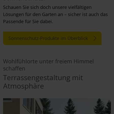
Schauen Sie sich doch unsere vielfältigen
Lösungen für den Garten an – sicher ist auch das
Passende für Sie dabei.
Sonnenschutz-Produkte im Überblick
Wohlfühlorte unter freiem Himmel
schaffen
Terrassengestaltung mit
Atmosphäre