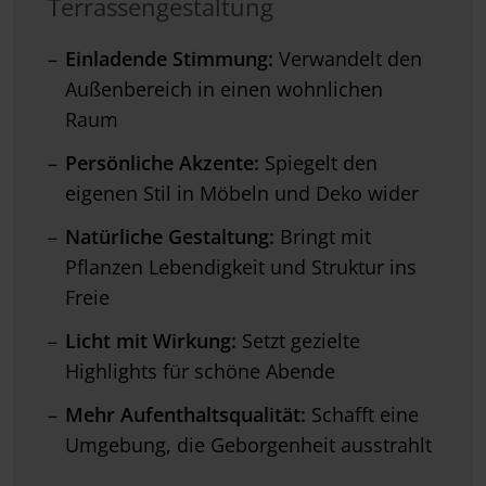
Terrassengestaltung
Einladende Stimmung:
Verwandelt den
Außenbereich in einen wohnlichen
Raum
Persönliche Akzente:
Spiegelt den
eigenen Stil in Möbeln und Deko wider
Natürliche Gestaltung:
Bringt mit
Pflanzen Lebendigkeit und Struktur ins
Freie
Licht mit Wirkung:
Setzt gezielte
Highlights für schöne Abende
Mehr Aufenthaltsqualität:
Schafft eine
Umgebung, die Geborgenheit ausstrahlt