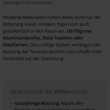
Geborgenheit verbinden.
Moderne Materialien halten dabei nicht nur der
Witterung stand, sondern fügen sich auch
gestalterisch in den Raum ein.
Ob filigrane
Aluminiumprofile, feste Textilien oder
Glasflächen
: Das richtige System verlängert die
Nutzung der Terrasse deutlich und schafft mehr
Flexibilität bei der Gestaltung.
Gute Gründe für Wetterschutz
Ganzjährige Nutzung:
Macht den
Bereich wetterunabhängig verwendbar