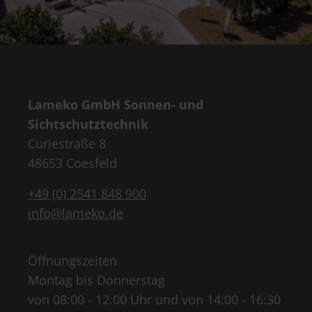
Lameko GmbH Sonnen- und
Sichtschutztechnik
Curiestraße 8
48653 Coesfeld
+49 (0) 2541 848 900
info@lameko.de
Öffnungszeiten
Montag bis Donnerstag
von 08:00 - 12:00 Uhr und von 14:00 - 16:30