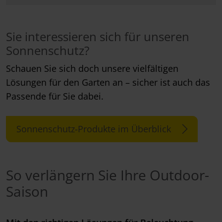
Sie interessieren sich für unseren
Sonnenschutz?
Schauen Sie sich doch unsere vielfältigen
Lösungen für den Garten an – sicher ist auch das
Passende für Sie dabei.
Sonnenschutz-Produkte im Überblick
So verlängern Sie Ihre Outdoor-
Saison