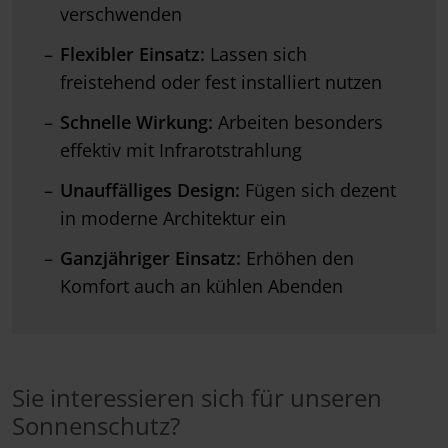
verschwenden
Flexibler Einsatz:
Lassen sich
freistehend oder fest installiert nutzen
Schnelle Wirkung:
Arbeiten besonders
effektiv mit Infrarotstrahlung
Unauffälliges Design:
Fügen sich dezent
in moderne Architektur ein
Ganzjähriger Einsatz:
Erhöhen den
Komfort auch an kühlen Abenden
Sie interessieren sich für unseren
Sonnenschutz?