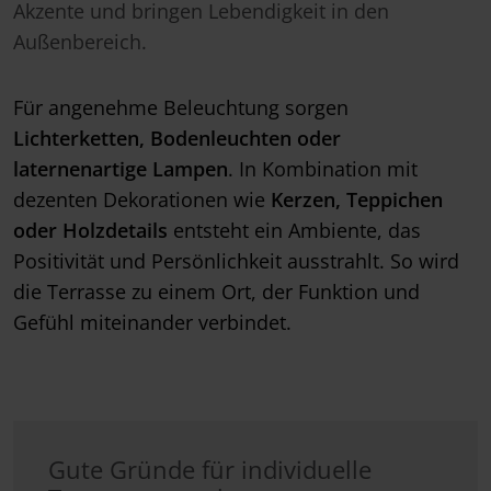
Akzente und bringen Lebendigkeit in den
Außenbereich.
Für angenehme Beleuchtung sorgen
Lichterketten, Bodenleuchten oder
laternenartige Lampen
. In Kombination mit
dezenten Dekorationen wie
Kerzen, Teppichen
oder Holzdetails
entsteht ein Ambiente, das
Positivität und Persönlichkeit ausstrahlt. So wird
die Terrasse zu einem Ort, der Funktion und
Gefühl miteinander verbindet.
Gute Gründe für individuelle