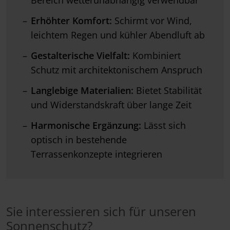
Erhöhter Komfort:
Schirmt vor Wind,
leichtem Regen und kühler Abendluft ab
Gestalterische Vielfalt:
Kombiniert
Schutz mit architektonischem Anspruch
Langlebige Materialien:
Bietet Stabilität
und Widerstandskraft über lange Zeit
Harmonische Ergänzung:
Lässt sich
optisch in bestehende
Terrassenkonzepte integrieren
Sie interessieren sich für unseren
Sonnenschutz?