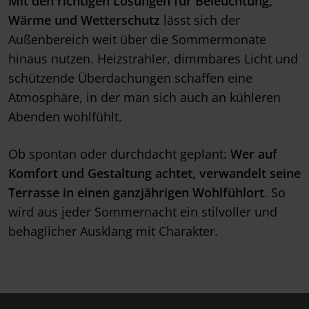
Mit den richtigen Lösungen für Beleuchtung,
Wärme und Wetterschutz
lässt sich der
Außenbereich weit über die Sommermonate
hinaus nutzen. Heizstrahler, dimmbares Licht und
schützende Überdachungen schaffen eine
Atmosphäre, in der man sich auch an kühleren
Abenden wohlfühlt.
Ob spontan oder durchdacht geplant:
Wer auf
Komfort und Gestaltung achtet, verwandelt seine
Terrasse in einen ganzjährigen Wohlfühlort
. So
wird aus jeder Sommernacht ein stilvoller und
behaglicher Ausklang mit Charakter.