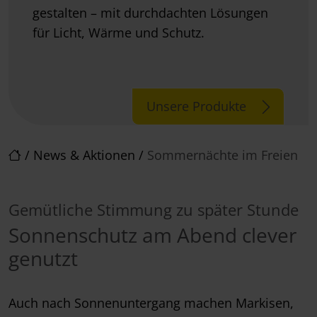
gestalten – mit durchdachten Lösungen
für Licht, Wärme und Schutz.
Unsere Produkte
/
News & Aktionen
/
Sommernächte im Freien
Gemütliche Stimmung zu später Stunde
Sonnenschutz am Abend clever
genutzt
Auch nach Sonnenuntergang machen Markisen,