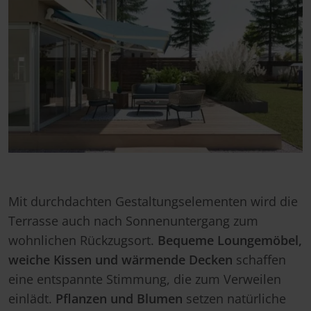
Mit durchdachten Gestaltungselementen wird die
Terrasse auch nach Sonnenuntergang zum
wohnlichen Rückzugsort.
Bequeme Loungemöbel,
weiche Kissen und wärmende Decken
schaffen
eine entspannte Stimmung, die zum Verweilen
einlädt.
Pflanzen und Blumen
setzen natürliche