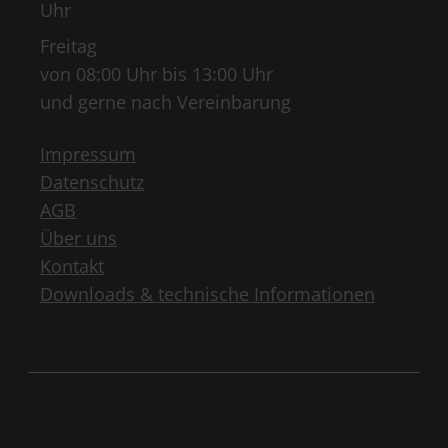
Uhr
Freitag
von 08:00 Uhr bis 13:00 Uhr
und gerne nach Vereinbarung
Impressum
Datenschutz
AGB
Über uns
Kontakt
Downloads & technische Informationen