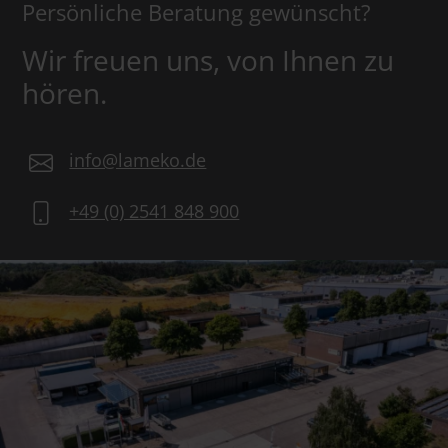
Persönliche Beratung gewünscht?
Wir freuen uns, von Ihnen zu
hören.
info@lameko.de
+49 (0) 2541 848 900