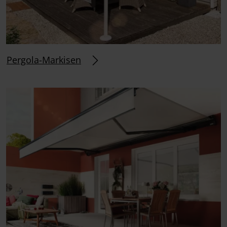
Pergola-Markisen