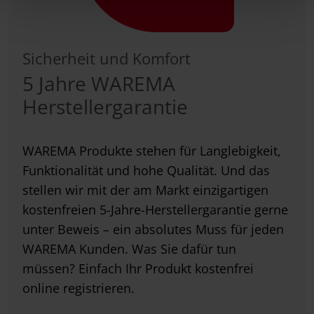
Sicherheit und Komfort
5 Jahre WAREMA
Herstellergarantie
WAREMA Produkte stehen für Langlebigkeit,
Funktionalität und hohe Qualität. Und das
stellen wir mit der am Markt einzigartigen
kostenfreien 5-Jahre-Herstellergarantie gerne
unter Beweis – ein absolutes Muss für jeden
WAREMA Kunden. Was Sie dafür tun
müssen? Einfach Ihr Produkt kostenfrei
online registrieren.