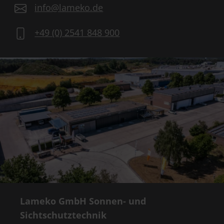
info@lameko.de
+49 (0) 2541 848 900
Lameko GmbH Sonnen- und
Sichtschutztechnik