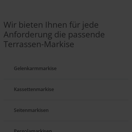
Wir bieten Ihnen für jede
Anforderung die passende
Terrassen-Markise
Gelenkarmmarkise
Kassettenmarkise
Seitenmarkisen
Pergolamarkisen