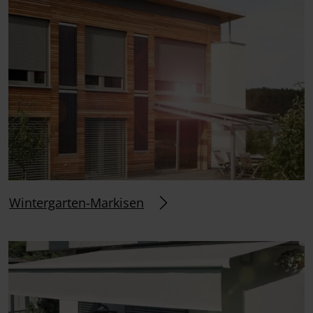
Wintergarten-Markisen