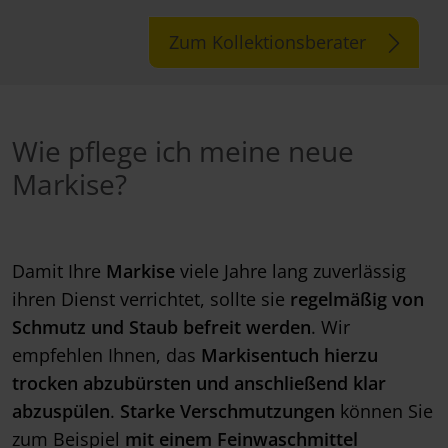
Zum Kollektionsberater
Wie pflege ich meine neue
Markise?
Damit Ihre
Markise
viele Jahre lang zuverlässig
ihren Dienst verrichtet, sollte sie
regelmäßig von
Schmutz und Staub befreit werden
. Wir
empfehlen Ihnen, das
Markisentuch hierzu
trocken abzubürsten und anschließend klar
abzuspülen
.
Starke Verschmutzungen
können Sie
zum Beispiel
mit einem Feinwaschmittel