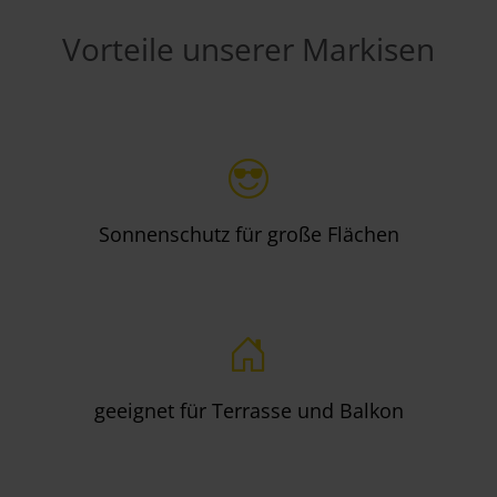
Vorteile unserer Markisen
Sonnenschutz für große Flächen
geeignet für Terrasse und Balkon