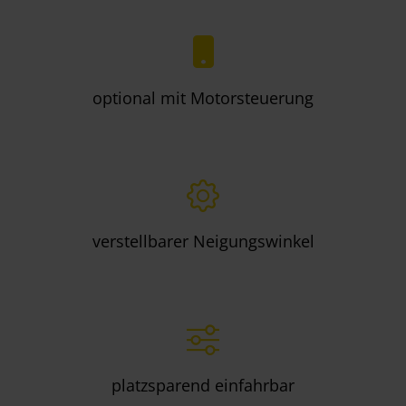
optional mit Motorsteuerung
verstellbarer Neigungswinkel
platzsparend einfahrbar