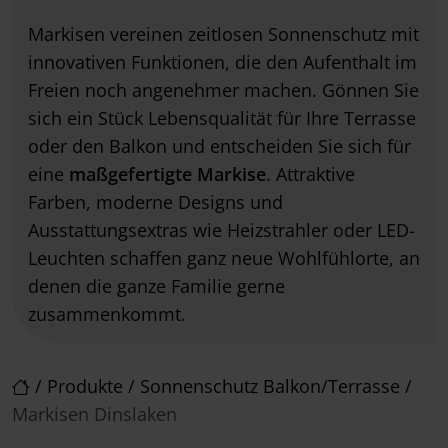
Markisen vereinen zeitlosen Sonnenschutz mit
innovativen Funktionen, die den Aufenthalt im
Freien noch angenehmer machen. Gönnen Sie
sich ein Stück Lebensqualität für Ihre Terrasse
oder den Balkon und entscheiden Sie sich für
eine
maßgefertigte Markise
. Attraktive
Farben, moderne Designs und
Ausstattungsextras wie Heizstrahler oder LED-
Leuchten schaffen ganz neue Wohlfühlorte, an
denen die ganze Familie gerne
zusammenkommt.
/
Produkte
/
Sonnenschutz Balkon/Terrasse
/
Markisen Dinslaken