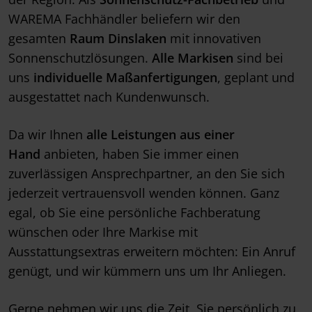
WAREMA Fachhändler beliefern wir den
gesamten
Raum Dinslaken
mit innovativen
Sonnenschutzlösungen.
Alle Markisen
sind bei
uns
individuelle Maßanfertigungen
, geplant und
ausgestattet nach Kundenwunsch.
Da wir Ihnen
alle Leistungen aus einer
Hand
anbieten, haben Sie immer einen
zuverlässigen Ansprechpartner, an den Sie sich
jederzeit vertrauensvoll wenden können. Ganz
egal, ob Sie eine persönliche Fachberatung
wünschen oder Ihre Markise mit
Ausstattungsextras erweitern möchten: Ein Anruf
genügt, und wir kümmern uns um Ihr Anliegen.
Gerne nehmen wir uns die Zeit, Sie persönlich zu