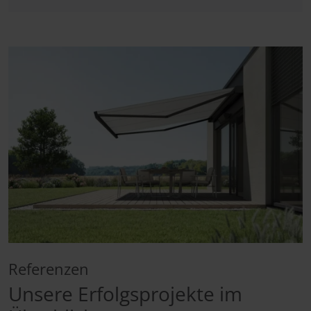
Referenzen
Unsere Erfolgsprojekte im