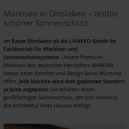
Markisen in Dinslaken – zeitlos
schöner Sonnenschutz
Im Raum Dinslaken ist die LAMEKO GmbH Ihr
Fachbetrieb für Markisen und
Sonnenschutzsysteme.
Unsere Premium-
Markisen des deutschen Herstellers WAREMA
lassen beim Komfort und Design keine Wünsche
offen.
Jede Markise wird dem geplanten Standort
präzise angepasst.
Sie erhalten einen
großflächigen Sonnenschutz, der sich stilvoll in
die Architektur Ihres Hauses einfügt.