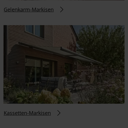
Gelenkarm-Markisen
Kassetten-Markisen