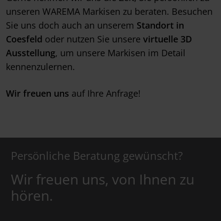
unseren WAREMA Markisen zu beraten. Besuchen
Sie uns doch auch an unserem
Standort in
Coesfeld
oder nutzen Sie unsere
virtuelle 3D
Ausstellung
, um unsere Markisen im Detail
kennenzulernen.
Wir freuen uns
auf Ihre Anfrage!
Persönliche Beratung gewünscht?
Wir freuen uns, von Ihnen zu
hören.