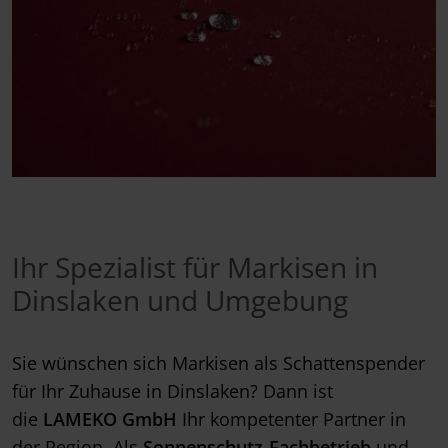
Ihr Spezialist für Markisen in
Dinslaken und Umgebung
Sie wünschen sich Markisen als Schattenspender
für Ihr Zuhause in Dinslaken? Dann ist
die
LAMEKO GmbH
Ihr kompetenter Partner in
der Region. Als
Sonnenschutz-Fachbetrieb
und