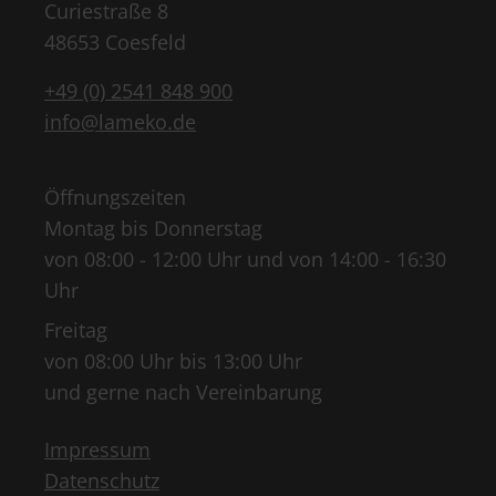
Curiestraße 8
48653 Coesfeld
+49 (0) 2541 848 900
info@lameko.de
Öffnungszeiten
Montag bis Donnerstag
von 08:00 - 12:00 Uhr und von 14:00 - 16:30
Uhr
Freitag
von 08:00 Uhr bis 13:00 Uhr
und gerne nach Vereinbarung
Impressum
Datenschutz