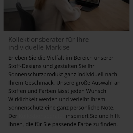
Kollektionsberater für Ihre
individuelle Markise
Erleben Sie die Vielfalt im Bereich unserer
Stoff-Designs und gestalten Sie Ihr
Sonnenschutzprodukt ganz individuell nach
Ihrem Geschmack. Unsere große Auswahl an
Stoffen und Farben lässt jeden Wunsch
Wirklichkeit werden und verleiht Ihrem
Sonnenschutz eine ganz persönliche Note.
Der
Kollektionsberater
inspiriert Sie und hilft
Ihnen, die für Sie passende Farbe zu finden.