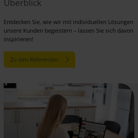
Überblick
Entdecken Sie, wie wir mit individuellen Lösungen
unsere Kunden begeistern – lassen Sie sich davon
inspirieren!
Zu den Referenzen