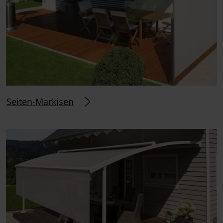
Seiten-Markisen