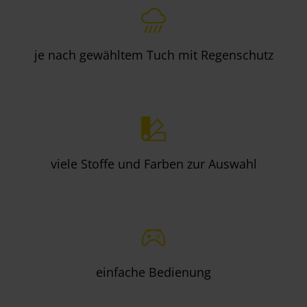
je nach gewähltem Tuch mit Regenschutz
viele Stoffe und Farben zur Auswahl
einfache Bedienung