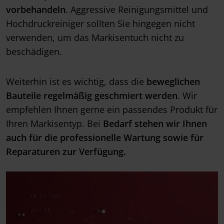
vorbehandeln
. Aggressive Reinigungsmittel und
Hochdruckreiniger sollten Sie hingegen nicht
verwenden, um das Markisentuch nicht zu
beschädigen.
Weiterhin ist es wichtig, dass die
beweglichen
Bauteile regelmäßig geschmiert werden
. Wir
empfehlen Ihnen gerne ein passendes Produkt für
Ihren Markisentyp. Bei
Bedarf stehen wir Ihnen
auch für die professionelle Wartung sowie für
Reparaturen zur Verfügung.