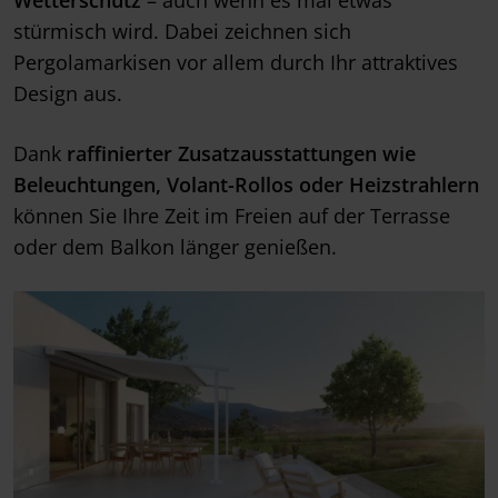
stürmisch wird. Dabei zeichnen sich
Pergolamarkisen vor allem durch Ihr attraktives
Design aus.
Dank
raffinierter Zusatzausstattungen wie
Beleuchtungen, Volant-Rollos oder Heizstrahlern
können Sie Ihre Zeit im Freien auf der Terrasse
oder dem Balkon länger genießen.