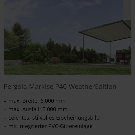
Pergola-Markise P40 WeatherEdition
max. Breite: 6.000 mm
max. Ausfall: 5.000 mm
Leichtes, stilvolles Erscheinungsbild
mit integrierter PVC-Gittereinlage