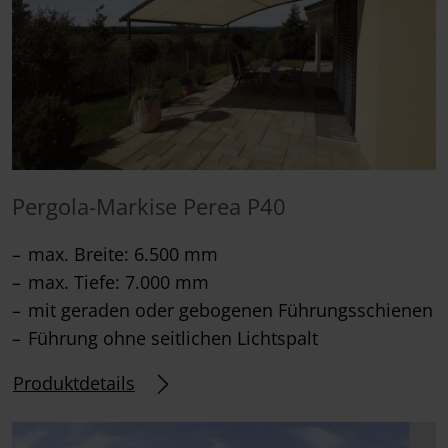
Pergola-Markise Perea P40
max. Breite: 6.500 mm
max. Tiefe: 7.000 mm
mit geraden oder gebogenen Führungsschienen
Führung ohne seitlichen Lichtspalt
Produktdetails