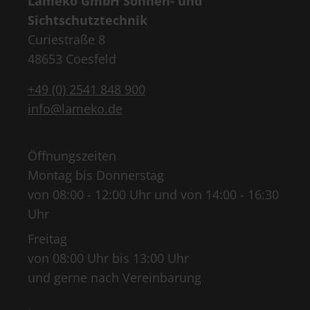
Lameko GmbH Sonnen- und
Sichtschutztechnik
Curiestraße 8
48653 Coesfeld
+49 (0) 2541 848 900
info@lameko.de
Öffnungszeiten
Montag bis Donnerstag
von 08:00 - 12:00 Uhr und von 14:00 - 16:30
Uhr
Freitag
von 08:00 Uhr bis 13:00 Uhr
und gerne nach Vereinbarung