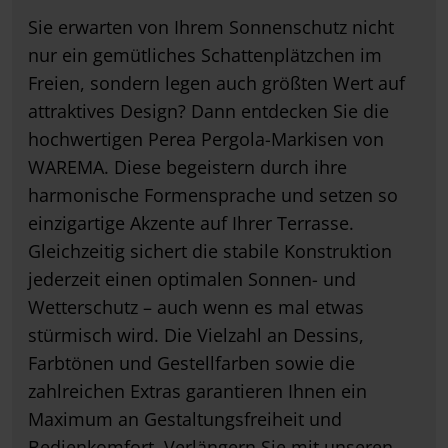
Sie erwarten von Ihrem Sonnenschutz nicht
nur ein gemütliches Schattenplätzchen im
Freien, sondern legen auch größten Wert auf
attraktives Design? Dann entdecken Sie die
hochwertigen Perea Pergola-Markisen von
WAREMA. Diese begeistern durch ihre
harmonische Formensprache und setzen so
einzigartige Akzente auf Ihrer Terrasse.
Gleichzeitig sichert die stabile Konstruktion
jederzeit einen optimalen Sonnen- und
Wetterschutz – auch wenn es mal etwas
stürmisch wird. Die Vielzahl an Dessins,
Farbtönen und Gestellfarben sowie die
zahlreichen Extras garantieren Ihnen ein
Maximum an Gestaltungsfreiheit und
Bedienkomfort. Verlängern Sie mit unseren