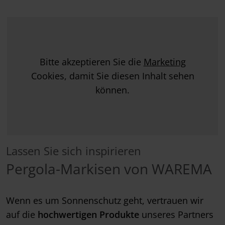
Bitte akzeptieren Sie die
Marketing
Cookies, damit Sie diesen Inhalt sehen
können.
Lassen Sie sich inspirieren
Pergola-Markisen von WAREMA
Wenn es um Sonnenschutz geht, vertrauen wir
auf die
hochwertigen Produkte
unseres Partners