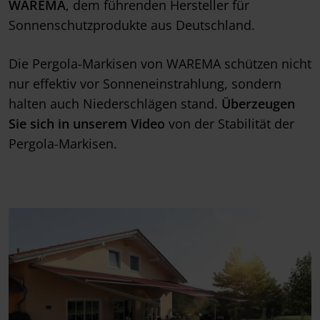
WAREMA
, dem führenden Hersteller für
Sonnenschutzprodukte aus Deutschland.
Die Pergola-Markisen von WAREMA schützen nicht
nur effektiv vor Sonneneinstrahlung, sondern
halten auch Niederschlägen stand.
Überzeugen
Sie sich in unserem Video
von der Stabilität der
Pergola-Markisen.