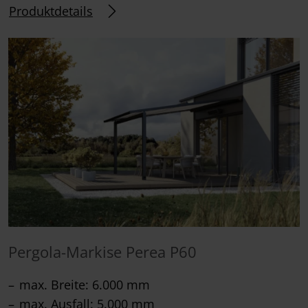
Produktdetails
Pergola-Markise Perea P60
max. Breite: 6.000 mm
max. Ausfall: 5.000 mm