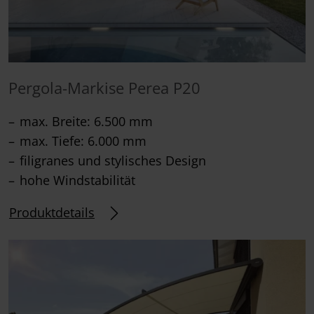
Pergola-Markise Perea P20
max. Breite: 6.500 mm
max. Tiefe: 6.000 mm
filigranes und stylisches Design
hohe Windstabilität
Produktdetails