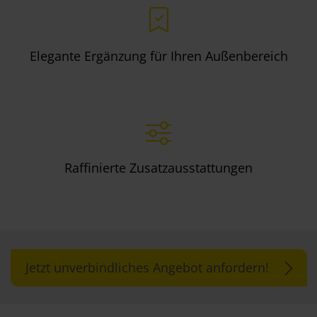
Elegante Ergänzung für Ihren Außenbereich
Raffinierte Zusatzausstattungen
Jetzt unverbindliches Angebot anfordern!