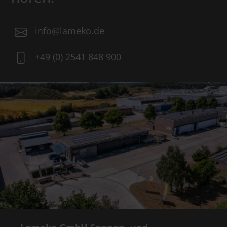
info@lameko.de
+49 (0) 2541 848 900