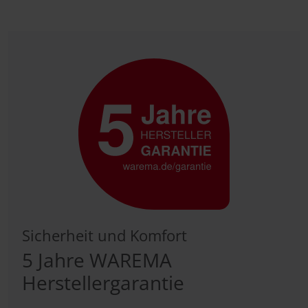
Sicherheit und Komfort
5 Jahre WAREMA
Herstellergarantie