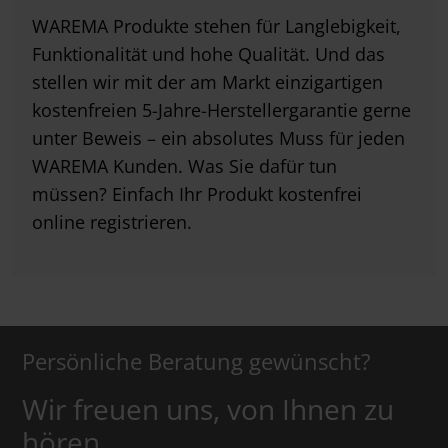
WAREMA Produkte stehen für Langlebigkeit,
Funktionalität und hohe Qualität. Und das
stellen wir mit der am Markt einzigartigen
kostenfreien 5-Jahre-Herstellergarantie gerne
unter Beweis – ein absolutes Muss für jeden
WAREMA Kunden. Was Sie dafür tun
müssen? Einfach Ihr Produkt kostenfrei
online registrieren.
Persönliche Beratung gewünscht?
Wir freuen uns, von Ihnen zu
hören.