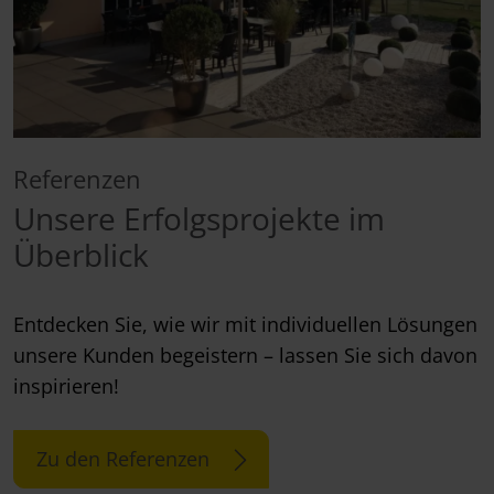
Referenzen
Unsere Erfolgsprojekte im
Überblick
Entdecken Sie, wie wir mit individuellen Lösungen
unsere Kunden begeistern – lassen Sie sich davon
inspirieren!
Zu den Referenzen