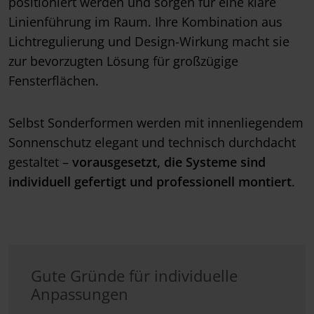
positioniert werden und sorgen für eine klare
Linienführung im Raum. Ihre Kombination aus
Lichtregulierung und Design-Wirkung macht sie
zur bevorzugten Lösung für großzügige
Fensterflächen.
Selbst Sonderformen werden mit innenliegendem
Sonnenschutz elegant und technisch durchdacht
gestaltet –
vorausgesetzt, die Systeme sind
individuell gefertigt und professionell montiert
.
Gute Gründe für individuelle
Anpassungen