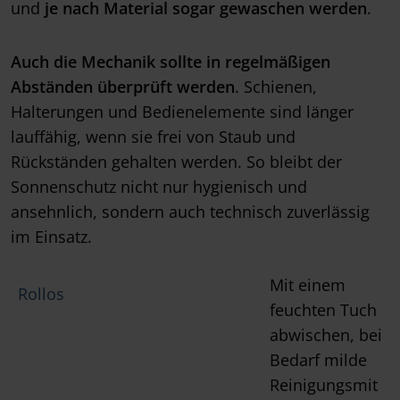
und
je nach Material sogar gewaschen werden
.
Auch die Mechanik sollte in regelmäßigen
Abständen überprüft werden
. Schienen,
Halterungen und Bedienelemente sind länger
lauffähig, wenn sie frei von Staub und
Rückständen gehalten werden. So bleibt der
Sonnenschutz nicht nur hygienisch und
ansehnlich, sondern auch technisch zuverlässig
im Einsatz.
Mit einem
Rollos
feuchten Tuch
abwischen, bei
Bedarf milde
Reinigungsmit