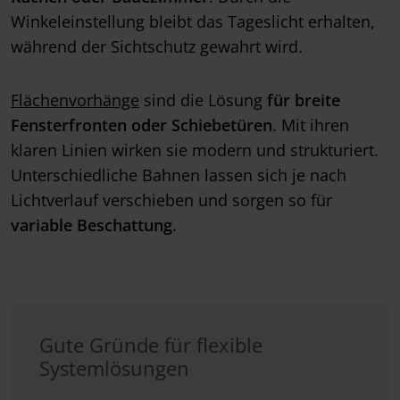
Winkeleinstellung bleibt das Tageslicht erhalten,
während der Sichtschutz gewahrt wird.
Flächenvorhänge
sind die Lösung
für breite
Fensterfronten oder Schiebetüren
. Mit ihren
klaren Linien wirken sie modern und strukturiert.
Unterschiedliche Bahnen lassen sich je nach
Lichtverlauf verschieben und sorgen so für
variable Beschattung
.
Gute Gründe für flexible
Systemlösungen