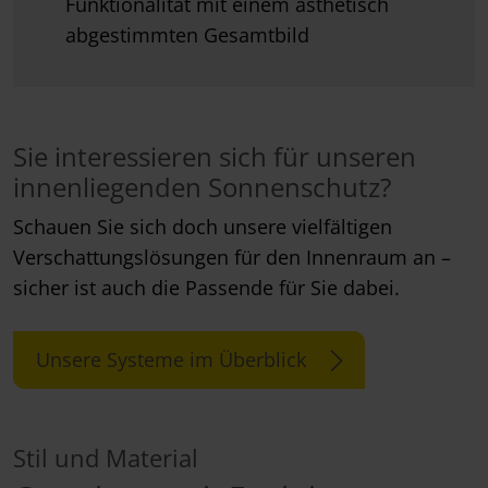
Funktionalität mit einem ästhetisch
abgestimmten Gesamtbild
Sie interessieren sich für unseren
innenliegenden Sonnenschutz?
Schauen Sie sich doch unsere vielfältigen
Verschattungslösungen für den Innenraum an –
sicher ist auch die Passende für Sie dabei.
Unsere Systeme im Überblick
Stil und Material