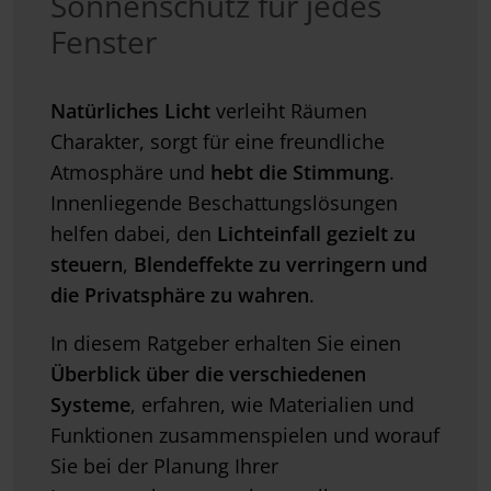
Sonnenschutz für jedes
Fenster
Natürliches Licht
verleiht Räumen
Charakter, sorgt für eine freundliche
Atmosphäre und
hebt die Stimmung
.
Innenliegende Beschattungslösungen
helfen dabei, den
Lichteinfall gezielt zu
steuern
,
Blendeffekte zu verringern und
die Privatsphäre zu wahren
.
In diesem Ratgeber erhalten Sie einen
Überblick über die verschiedenen
Systeme
, erfahren, wie Materialien und
Funktionen zusammenspielen und worauf
Sie bei der Planung Ihrer