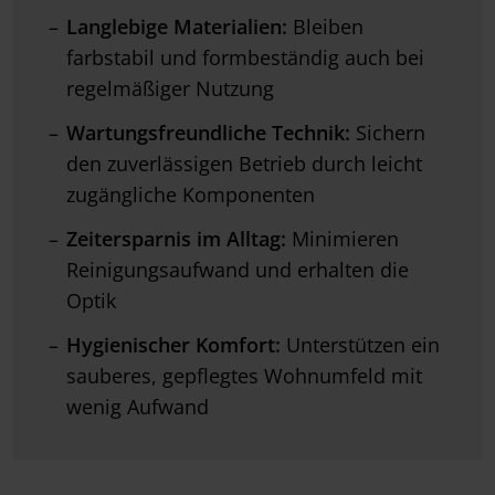
Langlebige Materialien:
Bleiben
farbstabil und formbeständig auch bei
regelmäßiger Nutzung
Wartungsfreundliche Technik:
Sichern
den zuverlässigen Betrieb durch leicht
zugängliche Komponenten
Zeitersparnis im Alltag:
Minimieren
Reinigungsaufwand und erhalten die
Optik
Hygienischer Komfort:
Unterstützen ein
sauberes, gepflegtes Wohnumfeld mit
wenig Aufwand