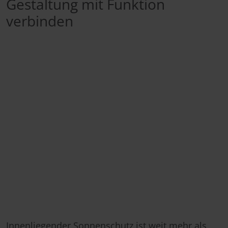
Gestaltung mit Funktion
verbinden
Innenliegender Sonnenschutz ist weit mehr als