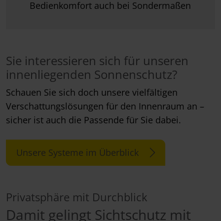
Bedienkomfort auch bei Sondermaßen
Sie interessieren sich für unseren
innenliegenden Sonnenschutz?
Schauen Sie sich doch unsere vielfältigen
Verschattungslösungen für den Innenraum an –
sicher ist auch die Passende für Sie dabei.
Unsere Systeme im Überblick
Privatsphäre mit Durchblick
Damit gelingt Sichtschutz mit