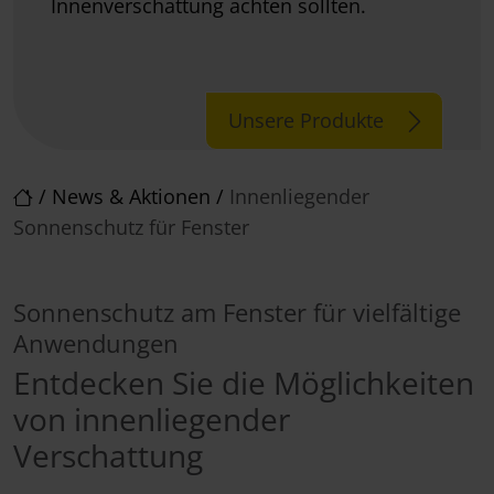
Innenverschattung achten sollten.
Unsere Produkte
/
News & Aktionen
/
Innenliegender
Sonnenschutz für Fenster
Sonnenschutz am Fenster für vielfältige
Anwendungen
Entdecken Sie die Möglichkeiten
von innenliegender
Verschattung