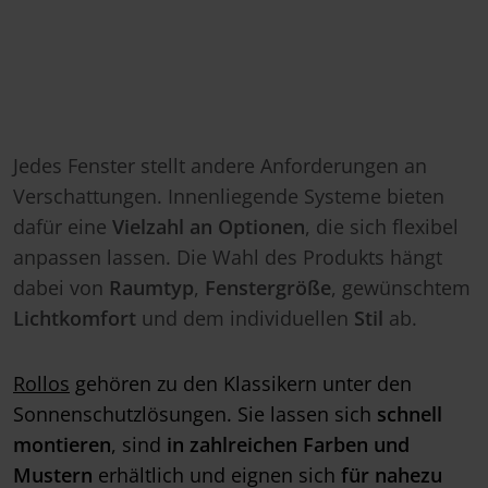
Jedes Fenster stellt andere Anforderungen an
Verschattungen. Innenliegende Systeme bieten
dafür eine
Vielzahl an Optionen
, die sich flexibel
anpassen lassen. Die Wahl des Produkts hängt
dabei von
Raumtyp
,
Fenstergröße
, gewünschtem
Lichtkomfort
und dem individuellen
Stil
ab.
Rollos
gehören zu den Klassikern unter den
Sonnenschutzlösungen. Sie lassen sich
schnell
montieren
, sind
in zahlreichen Farben und
Mustern
erhältlich und eignen sich
für nahezu