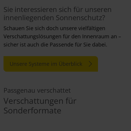
Sie interessieren sich für unseren
innenliegenden Sonnenschutz?
Schauen Sie sich doch unsere vielfältigen
Verschattungslösungen für den Innenraum an –
sicher ist auch die Passende für Sie dabei.
Unsere Systeme im Überblick
Passgenau verschattet
Verschattungen für
Sonderformate