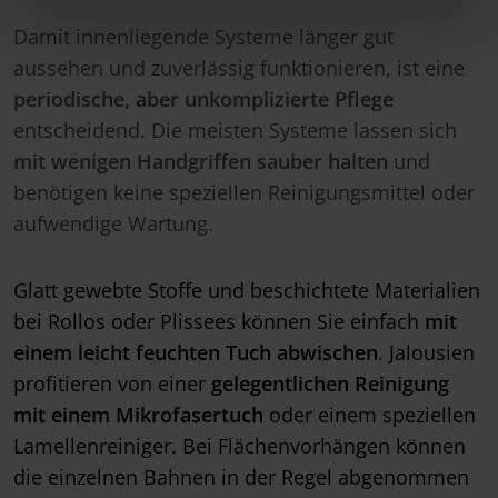
Damit innenliegende Systeme länger gut
aussehen und zuverlässig funktionieren, ist eine
periodische, aber unkomplizierte Pflege
entscheidend. Die meisten Systeme lassen sich
mit wenigen Handgriffen sauber halten
und
benötigen keine speziellen Reinigungsmittel oder
aufwendige Wartung.
Glatt gewebte Stoffe und beschichtete Materialien
bei Rollos oder Plissees können Sie einfach
mit
einem leicht feuchten Tuch abwischen
. Jalousien
profitieren von einer
gelegentlichen Reinigung
mit einem Mikrofasertuch
oder einem speziellen
Lamellenreiniger. Bei Flächenvorhängen können
die einzelnen Bahnen in der Regel abgenommen