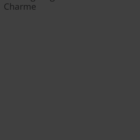
Charme