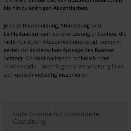
bis hin zu kräftigen Akzentfarben
.
Je nach Raumnutzung, Stilrichtung und
Lichtsituation
kann so eine Lösung entstehen, die
nicht nur durch Nutzbarkeit überzeugt, sondern
gezielt zur ästhetischen Aussage des Raumes
beiträgt. Ob minimalistisch, wohnlich oder
repräsentativ – innenliegende
Verschattung lässt
sich
optisch vielseitig inszenieren
.
Gute Gründe für individuelle
Gestaltung