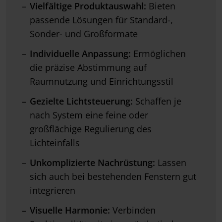
Vielfältige Produktauswahl:
Bieten
passende Lösungen für Standard-,
Sonder- und Großformate
Individuelle Anpassung:
Ermöglichen
die präzise Abstimmung auf
Raumnutzung und Einrichtungsstil
Gezielte Lichtsteuerung:
Schaffen je
nach System eine feine oder
großflächige Regulierung des
Lichteinfalls
Unkomplizierte Nachrüstung:
Lassen
sich auch bei bestehenden Fenstern gut
integrieren
Visuelle Harmonie:
Verbinden