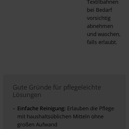
Textilbahnen
bei Bedarf
vorsichtig
abnehmen
und waschen,
falls erlaubt.
Gute Gründe für pflegeleichte
Lösungen
Einfache Reinigung:
Erlauben die Pflege
mit haushaltsüblichen Mitteln ohne
großen Aufwand