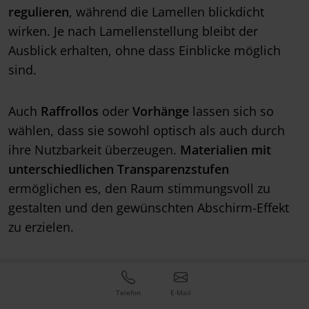
regulieren
, während die Lamellen blickdicht
wirken. Je nach Lamellenstellung bleibt der
Ausblick erhalten, ohne dass Einblicke möglich
sind.
Auch
Raffrollos
oder
Vorhänge
lassen sich so
wählen, dass sie sowohl optisch als auch durch
ihre Nutzbarkeit überzeugen.
Materialien mit
unterschiedlichen Transparenzstufen
ermöglichen es, den Raum stimmungsvoll zu
gestalten und den gewünschten Abschirm-Effekt
zu erzielen.
Telefon
E-Mail