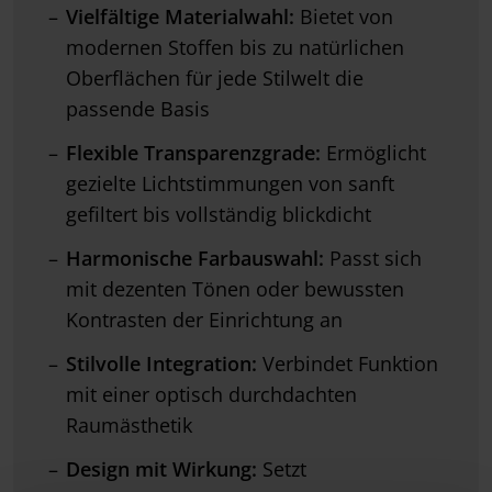
Vielfältige Materialwahl:
Bietet von
modernen Stoffen bis zu natürlichen
Oberflächen für jede Stilwelt die
passende Basis
Flexible Transparenzgrade:
Ermöglicht
gezielte Lichtstimmungen von sanft
gefiltert bis vollständig blickdicht
Harmonische Farbauswahl:
Passt sich
mit dezenten Tönen oder bewussten
Kontrasten der Einrichtung an
Stilvolle Integration:
Verbindet Funktion
mit einer optisch durchdachten
Raumästhetik
Design mit Wirkung:
Setzt