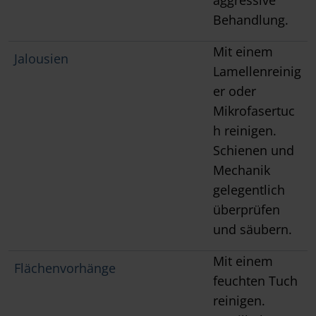
Behandlung.
Mit einem
Jalousien
Lamellenreinig
er oder
Mikrofasertuc
h reinigen.
Schienen und
Mechanik
gelegentlich
überprüfen
und säubern.
Mit einem
Flächenvorhänge
feuchten Tuch
reinigen.