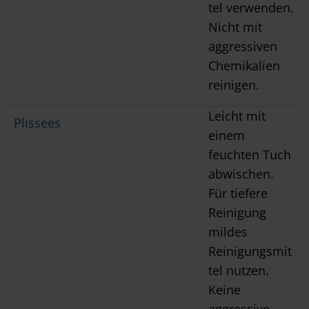
tel verwenden.
Nicht mit
aggressiven
Chemikalien
reinigen.
Leicht mit
Plissees
einem
feuchten Tuch
abwischen.
Für tiefere
Reinigung
mildes
Reinigungsmit
tel nutzen.
Keine
aggressive