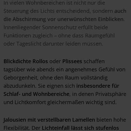
In vielen Wohnbereichen ist nicht nur die
Steuerung des Lichts entscheidend, sondern
auch
die Abschirmung vor unerwünschten Einblicken
.
Innenliegender Sonnenschutz erfüllt beide
Funktionen zugleich – ohne dass Raumgefühl
oder Tageslicht darunter leiden müssen.
Blickdichte Rollos
oder
Plissees
schaffen
tagsüber wie abends ein angenehmes Gefühl von
Geborgenheit, ohne den Raum vollständig
abzudunkeln. Sie eignen sich
insbesondere für
Schlaf- und Wohnbereiche
, in denen Privatsphäre
und Lichtkomfort gleichermaßen wichtig sind.
Jalousien mit verstellbaren Lamellen
bieten hohe
Flexibilität. Der
Lichteinfall lässt sich stufenlos