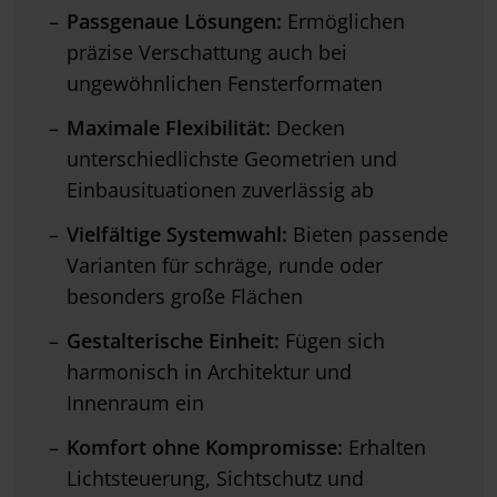
Passgenaue Lösungen:
Ermöglichen
präzise Verschattung auch bei
ungewöhnlichen Fensterformaten
Maximale Flexibilität:
Decken
unterschiedlichste Geometrien und
Einbausituationen zuverlässig ab
Vielfältige Systemwahl:
Bieten passende
Varianten für schräge, runde oder
besonders große Flächen
Gestalterische Einheit:
Fügen sich
harmonisch in Architektur und
Innenraum ein
Komfort ohne Kompromisse:
Erhalten
Lichtsteuerung, Sichtschutz und