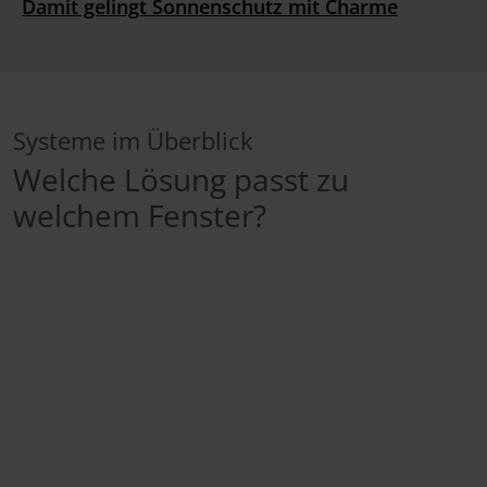
Damit gelingt Sonnenschutz mit Charme
Systeme im Überblick
Welche Lösung passt zu
welchem Fenster?