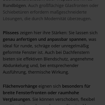
Rundbögen
. Auch großflächige Glasfronten oder
Schiebetüren erfordern maßgeschneiderte
Lösungen, die durch Modernität überzeugen.
Plissees
zeigen hier ihre Stärken: Sie lassen sich
genau anfertigen und anpassbar spannen
, was
ideal für runde, schräge oder unregelmäßig
geformte Fenster ist. Auch bei Dachfenstern
bieten sie effektiven Blendschutz, angenehme
Abdunkelung und, bei entsprechender
Ausführung, thermische Wirkung.
Flächenvorhänge
eignen sich
besonders für
breite Fensterfronten oder raumhohe
Verglasungen
. Sie können verschoben, flexibel