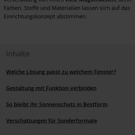
Farben, Stoffe und Materialien lassen sich auf das
Einrichtungskonzept abstimmen.
Inhalte
Welche Lösung passt zu welchem Fenster?
Gestaltung mit Funktion verbinden
So bleibt Ihr Sonnenschutz in Bestform
Verschattungen für Sonderformate