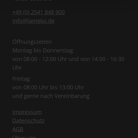
+49 (0) 2541 848 900
info@lameko.de
Öffnungszeiten
Montag bis Donnerstag
von 08:00 - 12:00 Uhr und von 14:00 - 16:30
Uhr
Freitag
von 08:00 Uhr bis 13:00 Uhr
und gerne nach Vereinbarung
Impressum
Datenschutz
AGB
Über uns